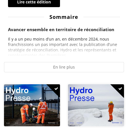
Lire cette édition
Sommaire
Avancer ensemble en territoire de réconciliation
Il y a un peu moins d’un an, en décembre 2024, nous
franchissions un pas important avec la publication d’une
stratégie de réconciliation. Hydro et les représentants et
représentantes des Premières...
En lire plus