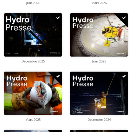
Juin 2026
Mars 2026
Décembre 2025
Juin 2025
Mars 2025
Décembre 2024