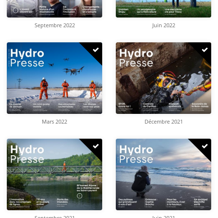
Septembre 2022
Juin 2022
Mars 2022
Décembre 2021
Septembre 2021
Juin 2021