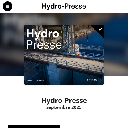
Hydro-Presse
Septembre 2025