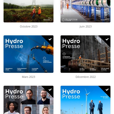
Octobre 2023
Juin 2023
Mars 2023
Décembre 2022