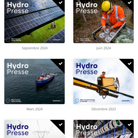
Septembre 2024
Juin 2024
Mars 2024
Décembre 2023