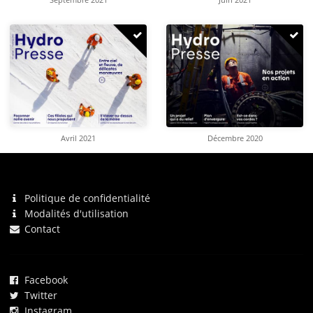
Avril 2021
Décembre 2020
Politique de confidentialité
Modalités d'utilisation
Contact
Facebook
Twitter
Instagram